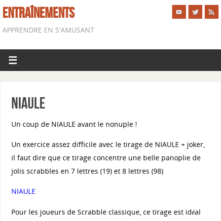
ENTRAÎNEMENTS
APPRENDRE EN S'AMUSANT
NIAULE
Un coup de NIAULE avant le nonuple !
Un exercice assez difficile avec le tirage de NIAULE + joker,
il faut dire que ce tirage concentre une belle panoplie de
jolis scrabbles en 7 lettres (19) et 8 lettres (98)
NIAULE
Pour les joueurs de Scrabble classique, ce tirage est idéal