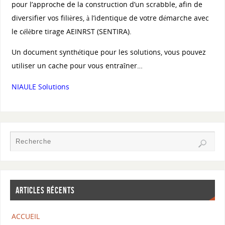
pour l’approche de la construction d’un scrabble, afin de
diversifier vos filières, à l’identique de votre démarche avec
le célèbre tirage AEINRST (SENTIRA).
Un document synthétique pour les solutions, vous pouvez
utiliser un cache pour vous entraîner…
NIAULE Solutions
ARTICLES RÉCENTS
ACCUEIL